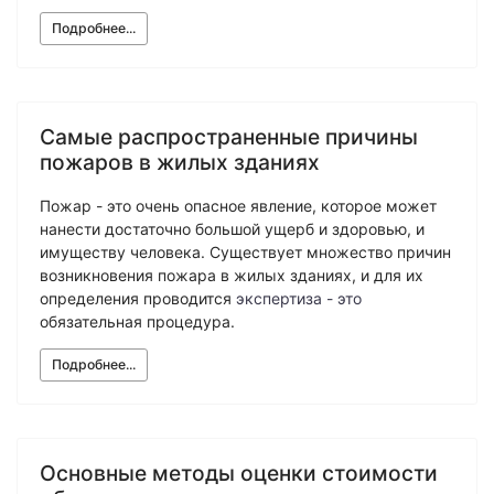
Подробнее...
Самые распространенные причины
пожаров в жилых зданиях
Пожар - это очень опасное явление, которое может
нанести достаточно большой ущерб и здоровью, и
имуществу человека. Существует множество причин
возникновения пожара в жилых зданиях, и для их
определения проводится
экспертиза - это
обязательная процедура.
Подробнее...
Основные методы оценки стоимости