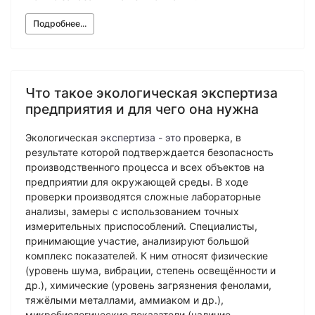
Подробнее...
Что такое экологическая экспертиза
предприятия и для чего она нужна
Экологическая
экспертиза - это
проверка, в
результате которой подтверждается безопасность
производственного процесса и всех объектов на
предприятии для окружающей среды. В ходе
проверки производятся сложные лабораторные
анализы, замеры с использованием точных
измерительных приспособлений. Специалисты,
принимающие участие, анализируют большой
комплекс показателей. К ним относят физические
(уровень шума, вибрации, степень освещённости и
др.), химические (уровень загрязнения фенолами,
тяжёлыми металлами, аммиаком и др.),
микробиологические показатели (наличие