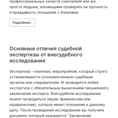
профессиональных качеств соискателя или же
просто людьми, желающими проверить на прочность
и правдивость отношения с близкими.
Подробнее...
Основные отличия судебной
экспертизы от внесудебного
исследования
Экспертиза - комплекс мероприятий, который строго
устанавливается уполномоченным судебным
органом или следователем. И проводится любая
экспертиза
с обязательным вынесением письменного
заключения эксперта. Внесудебное исследование
может проводиться лицом (физическим или
юридическим), которое имеет отношение к данному
делу. После проведения исследования вы получите
документ, который называется "Заключение