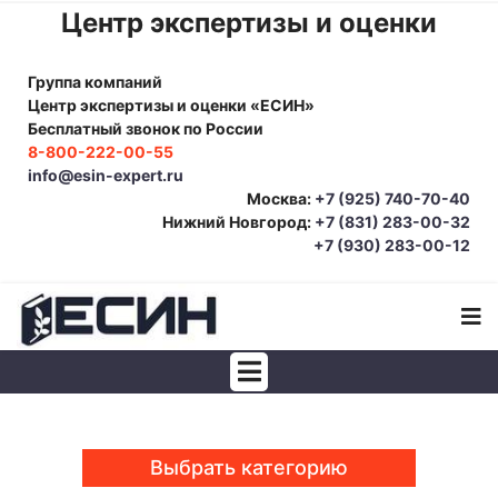
Центр экспертизы и оценки
Группа компаний
Центр экспертизы и оценки «ЕСИН»
Бесплатный звонок по России
8-800-222-00-55
info@esin-expert.ru
Москва:
+7 (925) 740-70-40
Нижний Новгород:
+7 (831) 283-00-32
+7 (930) 283-00-12
Строительно-техническая экспертиза
Почерковедческая экспертиза
Выбрать категорию
Товароведческая экспертиза