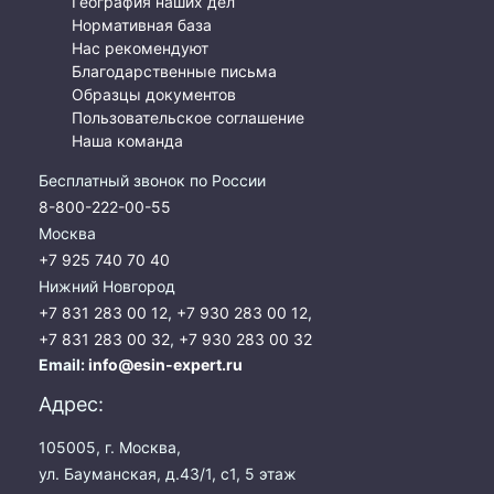
География наших дел
Нормативная база
Нас рекомендуют
Благодарственные письма
Образцы документов
Пользовательское соглашение
Наша команда
Бесплатный звонок по России
8-800-222-00-55
Москва
+7 925 740 70 40
Нижний Новгород
+7 831 283 00 12
,
+7 930 283 00 12
,
+7 831 283 00 32
,
+7 930 283 00 32
Email:
info@esin-expert.ru
Адрес:
105005, г. Москва,
ул. Бауманская, д.43/1, с1, 5 этаж