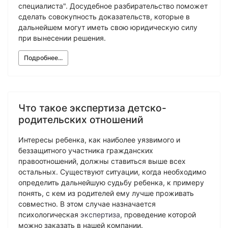
специалиста". Досудебное разбирательство поможет
сделать совокупность доказательств, которые в
дальнейшем могут иметь свою юридическую силу
при вынесении решения.
Подробнее...
Что такое экспертиза детско-
родительских отношений
Интересы ребенка, как наиболее уязвимого и
беззащитного участника гражданских
правоотношений, должны ставиться выше всех
остальных. Существуют ситуации, когда необходимо
определить дальнейшую судьбу ребенка, к примеру
понять, с кем из родителей ему лучше проживать
совместно. В этом случае назначается
психологическая
экспертиза
, проведение которой
можно заказать в нашей компании.