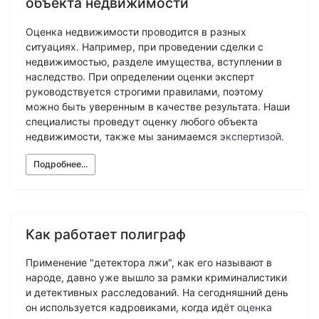
объекта недвижимости
Оценка недвижимости проводится в разных
ситуациях. Например, при проведении сделки с
недвижимостью, разделе имущества, вступлении в
наследство. При определении оценки эксперт
руководствуется строгими правилами, поэтому
можно быть уверенным в качестве результата. Наши
специалисты проведут оценку любого объекта
недвижимости, также мы занимаемся
экспертизой
.
Подробнее...
Как работает полиграф
Применение "детектора лжи", как его называют в
народе, давно уже вышло за рамки криминалистики
и детективных расследований. На сегодняшний день
он используется кадровиками, когда идёт
оценка