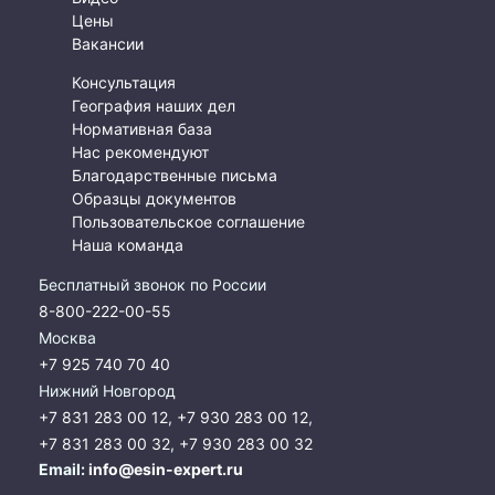
Цены
Вакансии
Консультация
География наших дел
Нормативная база
Нас рекомендуют
Благодарственные письма
Образцы документов
Пользовательское соглашение
Наша команда
Бесплатный звонок по России
8-800-222-00-55
Москва
+7 925 740 70 40
Нижний Новгород
+7 831 283 00 12
,
+7 930 283 00 12
,
+7 831 283 00 32
,
+7 930 283 00 32
Email:
info@esin-expert.ru