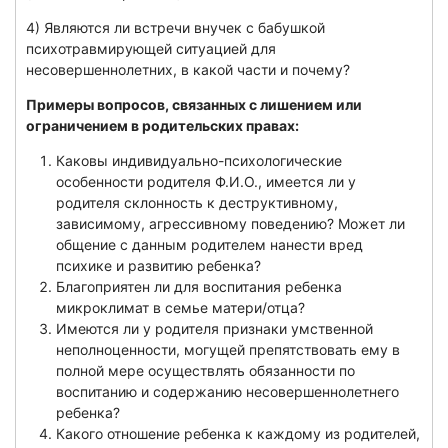
4) Являются ли встречи внучек с бабушкой
психотравмирующей ситуацией для
несовершеннолетних, в какой части и почему?
Примеры вопросов, связанных с лишением или
ограничением в родительских правах:
Каковы индивидуально-психологические
особенности родителя Ф.И.О., имеется ли у
родителя склонность к деструктивному,
зависимому, агрессивному поведению? Может ли
общение с данным родителем нанести вред
психике и развитию ребенка?
Благоприятен ли для воспитания ребенка
микроклимат в семье матери/отца?
Имеются ли у родителя признаки умственной
неполноценности, могущей препятствовать ему в
полной мере осуществлять обязанности по
воспитанию и содержанию несовершеннолетнего
ребенка?
Какого отношение ребенка к каждому из родителей,