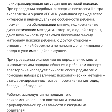
психотравмирующая ситуация для детской психики.
При проведении подобных экспертиз психологи Центра
экспертизы и оценки «ЕСИН» учитывают прежде всего
интересы и индивидуальные особенности ребенка,
применяя при обследовании мягкие, недирективные
диагностические методики, которые, с одной стороны,
дают возможность проявиться бессознательному
материалу психики ребенка, с другой стороны –
относятся к ней бережно и не наносят дополнительного
вреда к уже имеющейся ситуации.
При проведении экспертизы по определению места
жительства или порядка общения с ребенком эксперт
всесторонне исследует личности обоих родителей с
помощью набора различных психологических методик –
стандартизированных тестов, проективных методик,
беседы, наблюдения.
Ребенок исследуется на предмет его
психоэмоционального состояния и наличия
сформированной привязанности с каждым из
родителей.