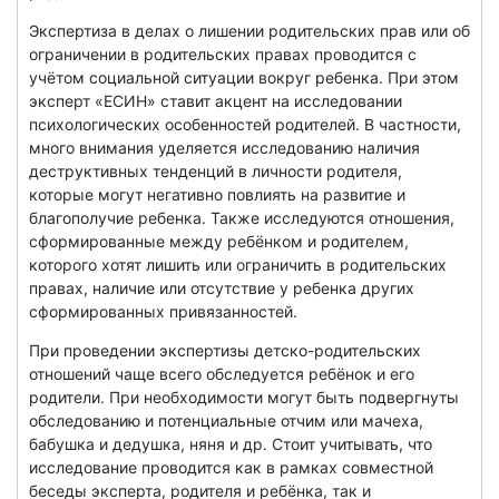
Экспертиза в делах о лишении родительских прав или об
ограничении в родительских правах проводится с
учётом социальной ситуации вокруг ребенка. При этом
эксперт «ЕСИН» ставит акцент на исследовании
психологических особенностей родителей. В частности,
много внимания уделяется исследованию наличия
деструктивных тенденций в личности родителя,
которые могут негативно повлиять на развитие и
благополучие ребенка. Также исследуются отношения,
сформированные между ребёнком и родителем,
которого хотят лишить или ограничить в родительских
правах, наличие или отсутствие у ребенка других
сформированных привязанностей.
При проведении экспертизы детско-родительских
отношений чаще всего обследуется ребёнок и его
родители. При необходимости могут быть подвергнуты
обследованию и потенциальные отчим или мачеха,
бабушка и дедушка, няня и др. Стоит учитывать, что
исследование проводится как в рамках совместной
беседы эксперта, родителя и ребёнка, так и