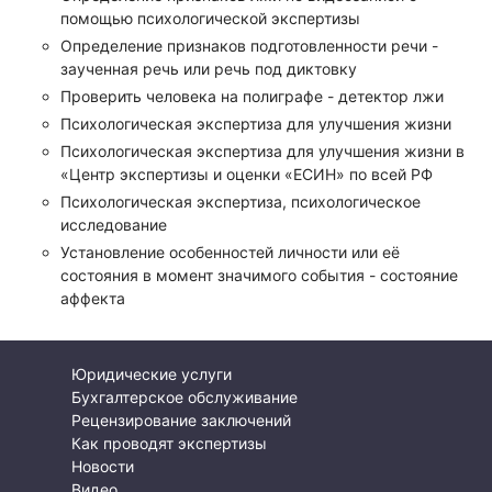
помощью психологической экспертизы
Определение признаков подготовленности речи -
заученная речь или речь под диктовку
Проверить человека на полиграфе - детектор лжи
Психологическая экспертиза для улучшения жизни
Психологическая экспертиза для улучшения жизни в
«Центр экспертизы и оценки «ЕСИН» по всей РФ
Психологическая экспертиза, психологическое
исследование
Установление особенностей личности или её
состояния в момент значимого события - состояние
аффекта
Юридические услуги
Бухгалтерское обслуживание
Рецензирование заключений
Как проводят экспертизы
Новости
Видео