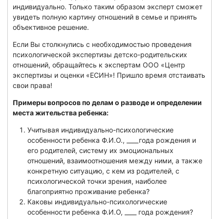
индивидуально. Только таким образом эксперт сможет
увидеть полную картину отношений в семье и принять
объективное решение.
Если Вы столкнулись с необходимостью проведения
психологической экспертизы детско-родительских
отношений, обращайтесь к экспертам ООО «Центр
экспертизы и оценки «ЕСИН»! Пришло время отстаивать
свои права!
Примеры вопросов по делам о разводе и определении
места жительства ребенка:
Учитывая индивидуально-психологические
особенности ребенка Ф.И.О., ____года рождения и
его родителей, систему их эмоциональных
отношений, взаимоотношения между ними, а также
конкретную ситуацию, с кем из родителей, с
психологической точки зрения, наиболее
благоприятно проживание ребенка?
Каковы индивидуально-психологические
особенности ребенка Ф.И.О, ____ года рождения?