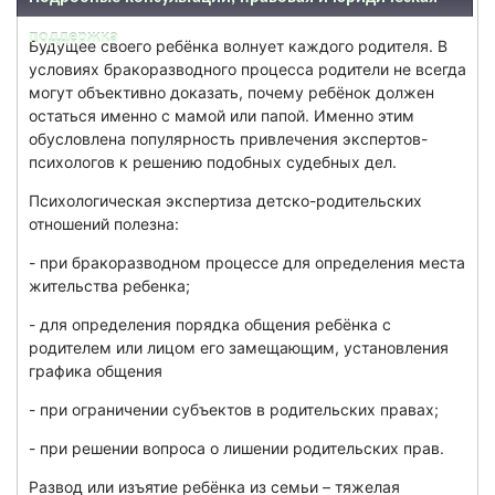
поддержка
Будущее своего ребёнка волнует каждого родителя. В
условиях бракоразводного процесса родители не всегда
могут объективно доказать, почему ребёнок должен
остаться именно с мамой или папой. Именно этим
обусловлена популярность привлечения экспертов-
психологов к решению подобных судебных дел.
Психологическая экспертиза детско-родительских
отношений полезна:
- при бракоразводном процессе для определения места
жительства ребенка;
- для определения порядка общения ребёнка с
родителем или лицом его замещающим, установления
графика общения
- при ограничении субъектов в родительских правах;
- при решении вопроса о лишении родительских прав.
Развод или изъятие ребёнка из семьи – тяжелая