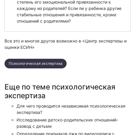
степень его эмоциональной привязанности к
каждому из родителей? Если ли у ребенка другие
стабильные отношения и привязанности, кроме
отношений с родителями?
Все это и многое другое возможно в «Центр экспертизы и
оценки ЕСИН»
Психологическая экспертиза
Еще по теме психологическая
экспертиза
Для чего проводится независимая психологическая
экспертиза?
Исследование детско-родительских отношений-
развод с детьми
Определение признаков лжи по видеозаписи с