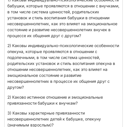
бабушки, которые проявляются в отношении с внучками,
в том числе система ценностей, родительских
установок и стиль воспитания бабушки в отношении
несовершеннолетних, как это влияет на эмоциональное
состояние и развитие несовершеннолетних внучек в
процессе их общения друг с другом?
2) Каковы индивидуально-психологические особенности
опекуна, которые проявляются в отношении с
подопечными, в том числе система ценностей,
родительских установок и стиль воспитания опекуна в
отношении несовершеннолетних, как это влияет на
эмоциональное состояние и развитие
несовершеннолетних в процессе их общения друг с
другом?
2) Каково истинное отношение и эмоциональные
привязанности бабушки к внучкам?
3) Каковы характерные привязанности
несовершеннолетних детей к бабушке, опекуну
(значимым взрослым)?