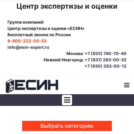
Центр экспертизы и оценки
Группа компаний
Центр экспертизы и оценки «ЕСИН»
Бесплатный звонок по России
8-800-222-00-55
info@esin-expert.ru
Москва:
+7 (925) 740-70-40
Нижний Новгород:
+7 (831) 283-00-32
+7 (930) 283-00-12
Строительно-техническая экспертиза
Почерковедческая экспертиза
Выбрать категорию
Товароведческая экспертиза