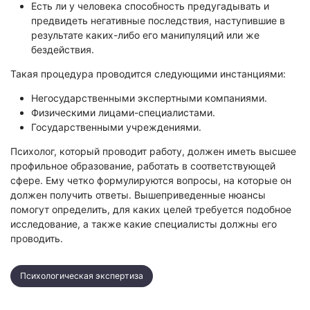
Есть ли у человека способность предугадывать и
предвидеть негативные последствия, наступившие в
результате каких-либо его манипуляций или же
бездействия.
Такая процедура проводится следующими инстанциями:
Негосударственными экспертными компаниями.
Физическими лицами-специалистами.
Государственными учреждениями.
Психолог, который проводит работу, должен иметь высшее
профильное образование, работать в соответствующей
сфере. Ему четко формулируются вопросы, на которые он
должен получить ответы. Вышеприведенные нюансы
помогут определить, для каких целей требуется подобное
исследование, а также какие специалисты должны его
проводить.
Психологическая экспертиза