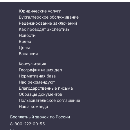
Юридические услуги
Бухгалтерское обслуживание
Рецензирование заключений
Как проводят экспертизы
Новости
Видео
Цены
Вакансии
Консультация
География наших дел
Нормативная база
Нас рекомендуют
Благодарственные письма
Образцы документов
Пользовательское соглашение
Наша команда
Бесплатный звонок по России
8-800-222-00-55