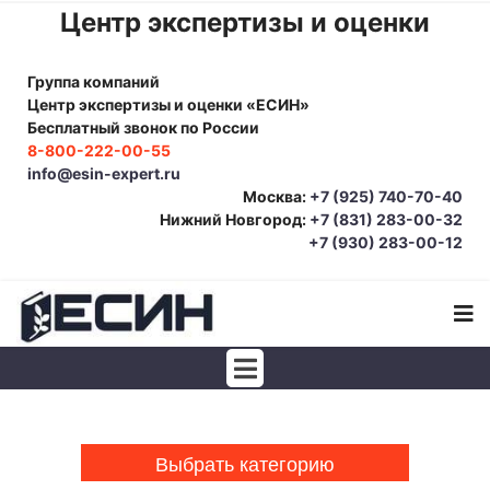
Центр экспертизы и оценки
Группа компаний
Центр экспертизы и оценки «ЕСИН»
Бесплатный звонок по России
8-800-222-00-55
info@esin-expert.ru
Москва:
+7 (925) 740-70-40
Нижний Новгород:
+7 (831) 283-00-32
+7 (930) 283-00-12
Строительно-техническая экспертиза
Почерковедческая экспертиза
Выбрать категорию
Товароведческая экспертиза