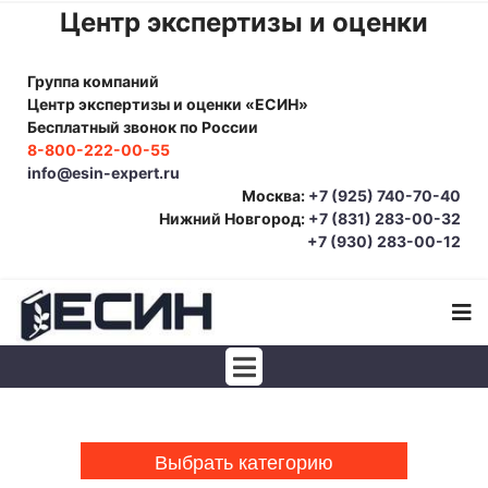
Центр экспертизы и оценки
Группа компаний
Центр экспертизы и оценки «ЕСИН»
Бесплатный звонок по России
8-800-222-00-55
info@esin-expert.ru
Москва:
+7 (925) 740-70-40
Нижний Новгород:
+7 (831) 283-00-32
+7 (930) 283-00-12
Строительно-техническая экспертиза
Почерковедческая экспертиза
Выбрать категорию
Товароведческая экспертиза