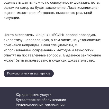
оценивать факты нужно по совокупности доказательств,
одним из которых будет заключение. Лишь комплексная
оценка может способствовать выяснению реальной
ситуации.
Центр экспертизы и оценки «ЕСИН» вправе проводить
экспертизу, направленную, в том числе, на установление
признаков неправды. Наши специалисты, с
использованием современных методов и технологий,
ответят на поставленные вопросы. Выданное заключение
может быть использовано в суде как доказательство.
Психологическая экспертиза
Юридические услуги
Бухгалтерское обслуживание
Рецензирование заключений