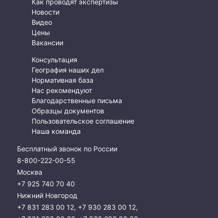
Как проводят экспертизы
Новости
Видео
Цены
Вакансии
Консультация
География наших дел
Нормативная база
Нас рекомендуют
Благодарственные письма
Образцы документов
Пользовательское соглашение
Наша команда
Бесплатный звонок по России
8-800-222-00-55
Москва
+7 925 740 70 40
Нижний Новгород
+7 831 283 00 12
,
+7 930 283 00 12
,