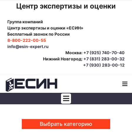
Центр экспертизы и оценки
Группа компаний
Центр экспертизы и оценки «ЕСИН»
Бесплатный звонок по России
8-800-222-00-55
info@esin-expert.ru
Москва:
+7 (925) 740-70-40
Нижний Новгород:
+7 (831) 283-00-32
+7 (930) 283-00-12
Строительно-техническая экспертиза
Почерковедческая экспертиза
Выбрать категорию
Товароведческая экспертиза