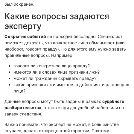
был искренен.
Какие вопросы задаются
эксперту
Сокрытие событий
не проходит бесследно. Специалист
поможет доказать, что конкретное лицо обманывает (или,
наоборот, говорит правду). Но для этого ему нужно задать
правильные вопросы. Например:
говорит ли конкретное лицо правду?
имеются ли в словах лица признаки лжи?
может ли гражданин скрывать правду?
какие признаки лжи имеются в действиях и разговорах
лица?
Данные вопросы могут быть заданы в рамках
судебного
разбирательства
, а также при досудебной работе или по
заказу следствия.
Важно понимать, что эксперт не может, в большинстве
случаев, давать стопроцентной гарантии. Поэтому