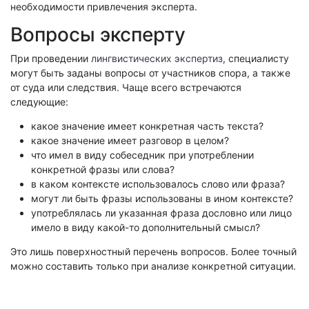
необходимости привлечения эксперта.
Вопросы эксперту
При проведении
лингвистических экспертиз
, специалисту
могут быть заданы вопросы от участников спора, а также
от суда или следствия. Чаще всего встречаются
следующие:
какое значение имеет конкретная часть текста?
какое значение имеет разговор в целом?
что имел в виду собеседник при употреблении
конкретной фразы или слова?
в каком контексте использовалось слово или фраза?
могут ли быть фразы использованы в ином контексте?
употреблялась ли указанная фраза дословно или лицо
имело в виду какой-то дополнительный смысл?
Это лишь поверхностный перечень вопросов. Более точный
можно составить только при анализе конкретной ситуации.