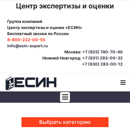
Центр экспертизы и оценки
Группа компаний
Центр экспертизы и оценки «ЕСИН»
Бесплатный звонок по России
8-800-222-00-55
info@esin-expert.ru
Москва:
+7 (925) 740-70-40
Нижний Новгород:
+7 (831) 283-00-32
+7 (930) 283-00-12
Строительно-техническая экспертиза
Почерковедческая экспертиза
Выбрать категорию
Товароведческая экспертиза