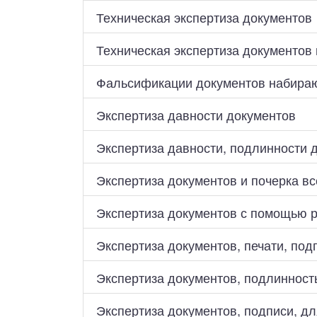
Техническая экспертиза документов
Техническая экспертиза документов
Фальсификации документов набира
Экспертиза давности документов
Экспертиза давности, подлинности д
Экспертиза документов и почерка вс
Экспертиза документов с помощью 
Экспертиза документов, печати, под
Экспертиза документов, подлинность
Экспертиза документов, подписи, дл