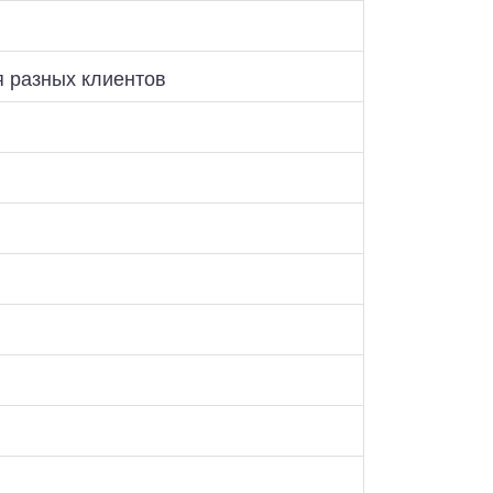
я разных клиентов