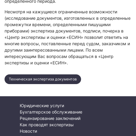
определенного периода.
Несмотря на кажущиеся ограниченные возможности
(исследование документов, изготовленных в определенные
промежутки времени, определенными пишущими
приборами) экспертиза документов, подписи, почерка в
«Центр экспертизы и оценки «ЕСИН» позволит ответить на
многие вопросы, поставленные перед судом, заказчиком и
другими заинтересованными лицами. По всем
интересующим Вас вопросам обращаться в «Центр
экспертизы и оценки «ЕСИН».
Техническая экспертиза документов
Юридические услуги
Бухгалтерское обслуживание
Рецензирование заключений
Как проводят экспертизы
Новости