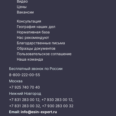
Видео
Цены
Вакансии
Консультация
География наших дел
Нормативная база
Нас рекомендуют
Благодарственные письма
Образцы документов
Пользовательское соглашение
Наша команда
Бесплатный звонок по России
8-800-222-00-55
Москва
+7 925 740 70 40
Нижний Новгород
+7 831 283 00 12
,
+7 930 283 00 12
,
+7 831 283 00 32
,
+7 930 283 00 32
Email:
info@esin-expert.ru