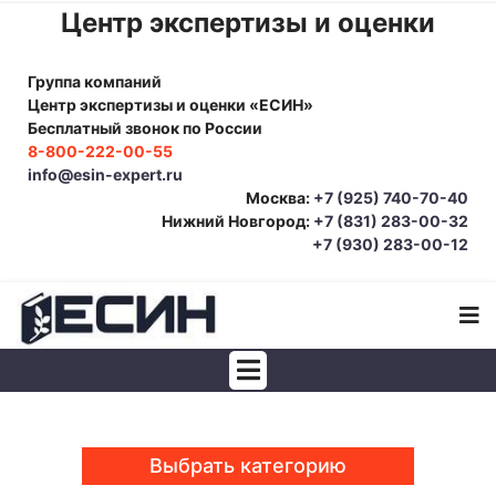
Центр экспертизы и оценки
Группа компаний
Центр экспертизы и оценки «ЕСИН»
Бесплатный звонок по России
8-800-222-00-55
info@esin-expert.ru
Москва:
+7 (925) 740-70-40
Нижний Новгород:
+7 (831) 283-00-32
+7 (930) 283-00-12
Строительно-техническая экспертиза
Почерковедческая экспертиза
Выбрать категорию
Товароведческая экспертиза