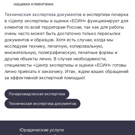
нашими клиентами.
Техническая экспертиза документов
и экспертиза почерка
в «Центр экспертизы и оценки «ЕСИН» функционирует для
клиентов по всей территории России, так как для работы
очень часто может быть достаточно только пересылки
документов и образцов. Хотя есть случаи, когда мы
исследуем технику, печатную, копировальную,
множительную, полиграфическую, печатные формы и
другие объекты лично. В случае необходимости,
специалисты «Центр экспертизы и оценки «ЕСИН» готовы
лично приехать к заказчику. Итак, ждем ваших обращений
за эффективной экспертной помощью!
Почерковедческая экспертиза
Техническая экспертиза документов
Юридические услуги