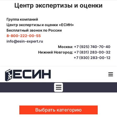
Центр экспертизы и оценки
Группа компаний
Центр экспертизы и оценки «ЕСИН»
Бесплатный звонок по России
8-800-222-00-55
info@esin-expert.ru
Москва:
+7 (925) 740-70-40
Нижний Новгород:
+7 (831) 283-00-32
+7 (930) 283-00-12
Строительно-техническая экспертиза
Почерковедческая экспертиза
Выбрать категорию
Товароведческая экспертиза