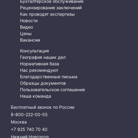
Бухгалтерское обслуживание
Рецензирование заключений
Как проводят экспертизы
Новости
Видео
Цены
Вакансии
Консультация
География наших дел
Нормативная база
Нас рекомендуют
Благодарственные письма
Образцы документов
Пользовательское соглашение
Наша команда
Бесплатный звонок по России
8-800-222-00-55
Москва
+7 925 740 70 40
Нижний Новгород