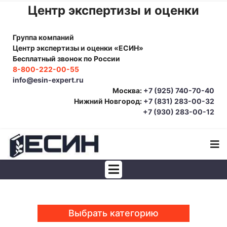
Центр экспертизы и оценки
Группа компаний
Центр экспертизы и оценки «ЕСИН»
Бесплатный звонок по России
8-800-222-00-55
info@esin-expert.ru
Москва:
+7 (925) 740-70-40
Нижний Новгород:
+7 (831) 283-00-32
+7 (930) 283-00-12
Строительно-техническая экспертиза
Почерковедческая экспертиза
Выбрать категорию
Товароведческая экспертиза