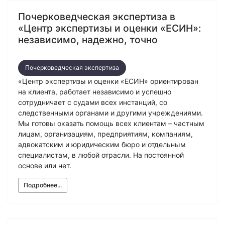
Почерковедческая экспертиза в
«Центр экспертизы и оценки «ЕСИН»:
независимо, надежно, точно
Почерковедческая экспертиза
«Центр экспертизы и оценки «ЕСИН» ориентирован
на клиента, работает независимо и успешно
сотрудничает с судами всех инстанций, со
следственными органами и другими учреждениями.
Мы готовы оказать помощь всех клиентам – частным
лицам, организациям, предприятиям, компаниям,
адвокатским и юридическим бюро и отдельным
специалистам, в любой отрасли. На постоянной
основе или нет.
Подробнее...