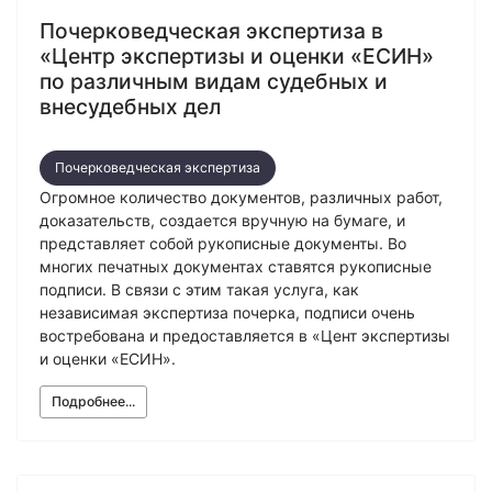
Почерковедческая экспертиза в
«Центр экспертизы и оценки «ЕСИН»
по различным видам судебных и
внесудебных дел
Почерковедческая экспертиза
Огромное количество документов, различных работ,
доказательств, создается вручную на бумаге, и
представляет собой рукописные документы. Во
многих печатных документах ставятся рукописные
подписи. В связи с этим такая услуга, как
независимая экспертиза почерка, подписи очень
востребована и предоставляется в «Цент экспертизы
и оценки «ЕСИН».
Подробнее...