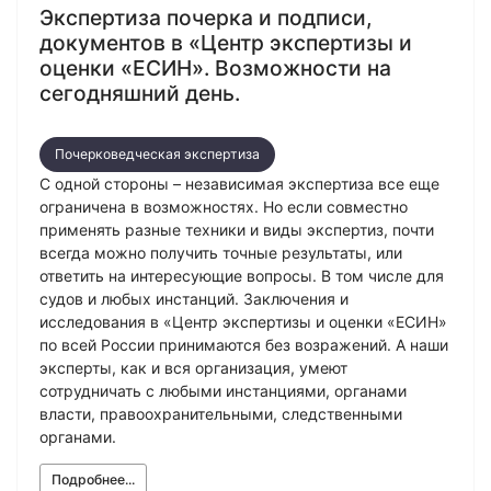
Экспертиза почерка и подписи,
документов в «Центр экспертизы и
оценки «ЕСИН». Возможности на
сегодняшний день.
Почерковедческая экспертиза
С одной стороны – независимая экспертиза все еще
ограничена в возможностях. Но если совместно
применять разные техники и виды экспертиз, почти
всегда можно получить точные результаты, или
ответить на интересующие вопросы. В том числе для
судов и любых инстанций. Заключения и
исследования в «Центр экспертизы и оценки «ЕСИН»
по всей России принимаются без возражений. А наши
эксперты, как и вся организация, умеют
сотрудничать с любыми инстанциями, органами
власти, правоохранительными, следственными
органами.
Подробнее...