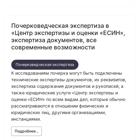
Почерковедческая экспертиза в
«Центр экспертизы и оценки «ЕСИН»,
экспертиза документов, все
современные возможности
Почерковедческая экспертиза
К исследованиям почерка могут быть подключены
технические экспертизы документов, их реквизитов,
экспертиза содержания документов и рукописей, а
также юридические услуги «Центр экспертизы и
оценки «ЕСИН» по всем видам дел, которые обычно
рассматриваются в отношении физических и
юридических лиц, другими организациями,
инстанциями.
Подробнее...