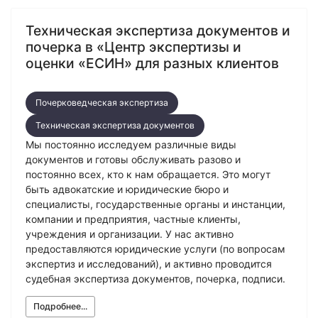
Техническая экспертиза документов и
почерка в «Центр экспертизы и
оценки «ЕСИН» для разных клиентов
Почерковедческая экспертиза
Техническая экспертиза документов
Мы постоянно исследуем различные виды
документов и готовы обслуживать разово и
постоянно всех, кто к нам обращается. Это могут
быть адвокатские и юридические бюро и
специалисты, государственные органы и инстанции,
компании и предприятия, частные клиенты,
учреждения и организации. У нас активно
предоставляются юридические услуги (по вопросам
экспертиз и исследований), и активно проводится
судебная экспертиза документов, почерка, подписи.
Подробнее...