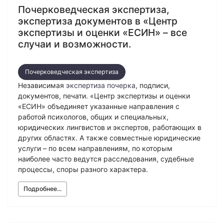
Почерковедческая экспертиза,
экспертиза документов в «Центр
экспертизы и оценки «ЕСИН» – все
случаи и возможности.
Почерковедческая экспертиза
Независимая
экспертиза почерка
, подписи,
документов, печати. «Центр экспертизы и оценки
«ЕСИН» объединяет указанные направления с
работой психологов, общих и специальных,
юридических лингвистов и экспертов, работающих в
других областях. А также совместные юридические
услуги – по всем направлениям, по которым
наиболее часто ведутся расследования, судебные
процессы, споры разного характера.
Подробнее...