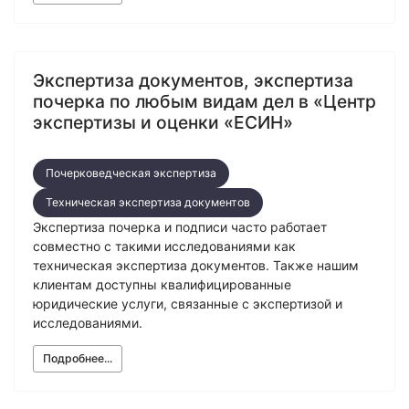
Экспертиза документов, экспертиза
почерка по любым видам дел в «Центр
экспертизы и оценки «ЕСИН»
Почерковедческая экспертиза
Техническая экспертиза документов
Экспертиза почерка и подписи часто работает
совместно с такими исследованиями как
техническая экспертиза документов. Также нашим
клиентам доступны квалифицированные
юридические услуги, связанные с экспертизой и
исследованиями.
Подробнее...