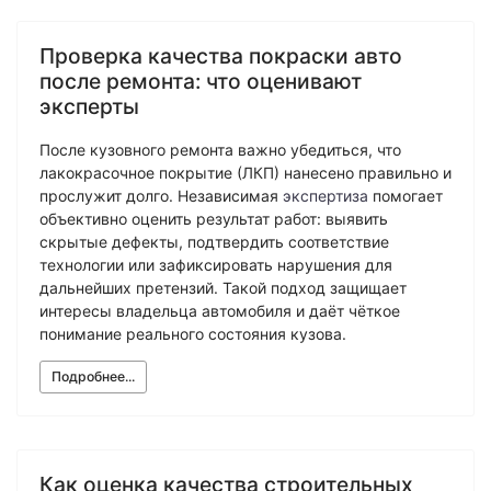
Проверка качества покраски авто
после ремонта: что оценивают
эксперты
После кузовного ремонта важно убедиться, что
лакокрасочное покрытие (ЛКП) нанесено правильно и
прослужит долго. Независимая
экспертиза
помогает
объективно оценить результат работ: выявить
скрытые дефекты, подтвердить соответствие
технологии или зафиксировать нарушения для
дальнейших претензий. Такой подход защищает
интересы владельца автомобиля и даёт чёткое
понимание реального состояния кузова.
Подробнее...
Как оценка качества строительных