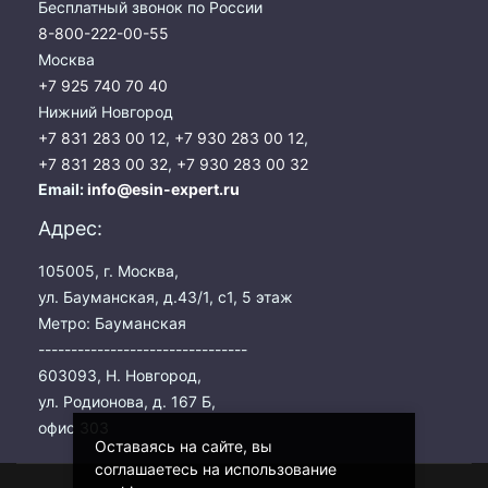
Бесплатный звонок по России
8-800-222-00-55
Москва
+7 925 740 70 40
Нижний Новгород
+7 831 283 00 12
,
+7 930 283 00 12
,
+7 831 283 00 32
,
+7 930 283 00 32
Email:
info@esin-expert.ru
Адрес:
105005, г. Москва,
ул. Бауманская, д.43/1, с1, 5 этаж
Метро: Бауманская
--------------------------------
603093, Н. Новгород,
ул. Родионова, д. 167 Б,
офис 303
Оставаясь на сайте, вы
соглашаетесь на использование