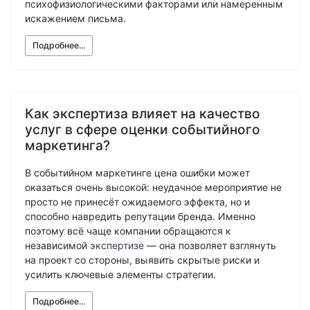
психофизиологическими факторами или намеренным
искажением письма.
Подробнее...
Как экспертиза влияет на качество
услуг в сфере оценки событийного
маркетинга?
В событийном маркетинге цена ошибки может
оказаться очень высокой: неудачное мероприятие не
просто не принесёт ожидаемого эффекта, но и
способно навредить репутации бренда. Именно
поэтому всё чаще компании обращаются к
независимой
экспертизе
— она позволяет взглянуть
на проект со стороны, выявить скрытые риски и
усилить ключевые элементы стратегии.
Подробнее...