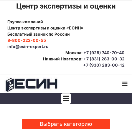
Центр экспертизы и оценки
Группа компаний
Центр экспертизы и оценки «ЕСИН»
Бесплатный звонок по России
8-800-222-00-55
info@esin-expert.ru
Москва:
+7 (925) 740-70-40
Нижний Новгород:
+7 (831) 283-00-32
+7 (930) 283-00-12
Строительно-техническая экспертиза
Почерковедческая экспертиза
Выбрать категорию
Товароведческая экспертиза