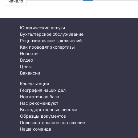
начало
Юридические услуги
Бухгалтерское обслуживание
Рецензирование заключений
Как проводят экспертизы
Новости
Видео
Цены
Вакансии
Консультация
География наших дел
Нормативная база
Нас рекомендуют
Благодарственные письма
Образцы документов
Пользовательское соглашение
Наша команда