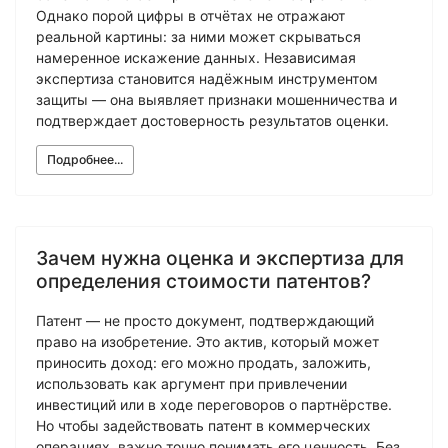
Однако порой цифры в отчётах не отражают
реальной картины: за ними может скрываться
намеренное искажение данных. Независимая
экспертиза становится надёжным инструментом
защиты — она выявляет признаки мошенничества и
подтверждает достоверность результатов оценки.
Подробнее...
Зачем нужна оценка и экспертиза для
определения стоимости патентов?
Патент — не просто документ, подтверждающий
право на изобретение. Это актив, который может
приносить доход: его можно продать, заложить,
использовать как аргумент при привлечении
инвестиций или в ходе переговоров о партнёрстве.
Но чтобы задействовать патент в коммерческих
операциях, важно точно понимать его ценность. Без