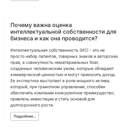
Почему важна оценка
интеллектуальной собственности для
бизнеса и как она проводится?
Интеллектуальная собственность (ИС) - это не
просто набор патентов, товарных знаков и авторских
прав, а совокупность нематериальных благ,
созданных человеческим умом, которые обладают
коммерческой ценностью и могут приносить доход.
Ее
экспертиза
выступает в роли мощного актива,
который, при грамотном управлении, способен
обеспечить компании конкурентное преимущество,
привлечь инвестиции и стать основой для
долгосрочного роста.
Подробнее...