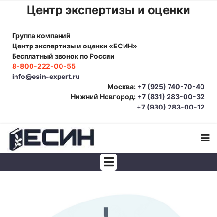
Центр экспертизы и оценки
Группа компаний
Центр экспертизы и оценки «ЕСИН»
Бесплатный звонок по России
8-800-222-00-55
info@esin-expert.ru
Москва:
+7 (925) 740-70-40
Нижний Новгород:
+7 (831) 283-00-32
+7 (930) 283-00-12
Строительно-техническая экспертиза
Почерковедческая экспертиза
Товароведческая экспертиза