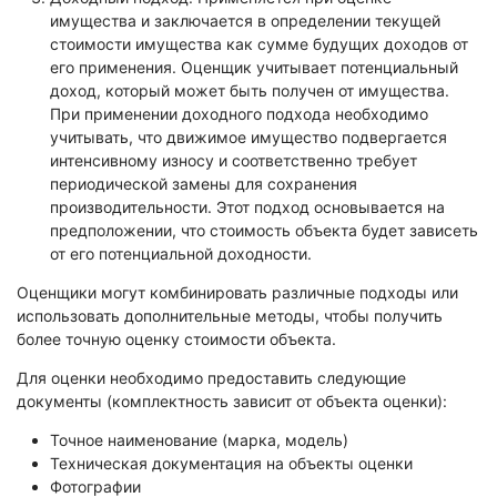
имущества и заключается в определении текущей
стоимости имущества как сумме будущих доходов от
его применения. Оценщик учитывает потенциальный
доход, который может быть получен от имущества.
При применении доходного подхода необходимо
учитывать, что движимое имущество подвергается
интенсивному износу и соответственно требует
периодической замены для сохранения
производительности. Этот подход основывается на
предположении, что стоимость объекта будет зависеть
от его потенциальной доходности.
Оценщики могут комбинировать различные подходы или
использовать дополнительные методы, чтобы получить
более точную оценку стоимости объекта.
Для оценки необходимо предоставить следующие
документы (комплектность зависит от объекта оценки):
Точное наименование (марка, модель)
Техническая документация на объекты оценки
Фотографии