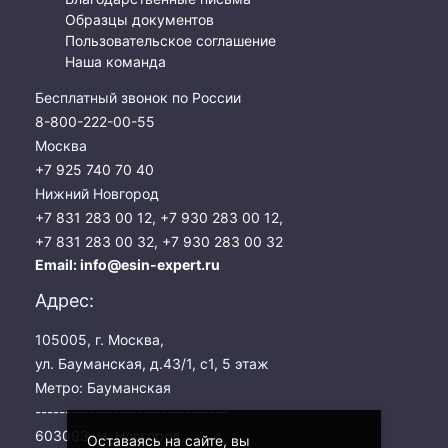
Образцы документов
Пользовательское соглашение
Наша команда
Бесплатный звонок по России
8-800-222-00-55
Москва
+7 925 740 70 40
Нижний Новгород
+7 831 283 00 12
,
+7 930 283 00 12
,
+7 831 283 00 32
,
+7 930 283 00 32
Email:
info@esin-expert.ru
Адрес:
105005, г. Москва,
ул. Бауманская, д.43/1, с1, 5 этаж
Метро: Бауманская
--------------------------------
603093, Н. Новгород,
Оставаясь на сайте, вы