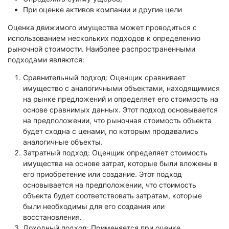
При оценке активов компании и другие цели
Оценка движимого имущества может проводиться с
использованием нескольких подходов к определению
рыночной стоимости. Наиболее распространенными
подходами являются:
Сравнительный подход: Оценщик сравнивает
имущество с аналогичными объектами, находящимися
на рынке предложений и определяет его стоимость на
основе сравнимых данных. Этот подход основывается
на предположении, что рыночная стоимость объекта
будет сходна с ценами, по которым продавались
аналогичные объекты.
Затратный подход: Оценщик определяет стоимость
имущества на основе затрат, которые были вложены в
его приобретение или создание. Этот подход
основывается на предположении, что стоимость
объекта будет соответствовать затратам, которые
были необходимы для его создания или
восстановления.
Доходный подход: Применяется при оценке