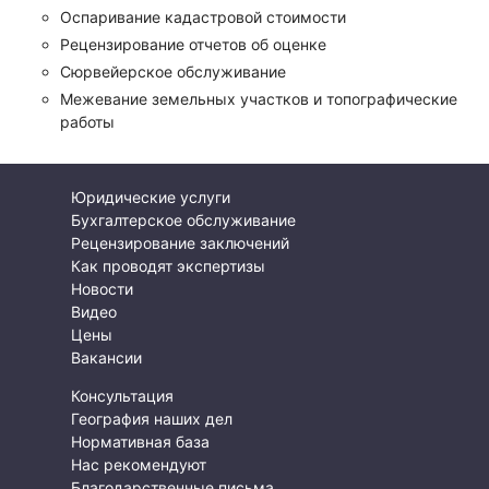
Оспаривание кадастровой стоимости
Рецензирование отчетов об оценке
Сюрвейерское обслуживание
Межевание земельных участков и топографические
работы
Юридические услуги
Бухгалтерское обслуживание
Рецензирование заключений
Как проводят экспертизы
Новости
Видео
Цены
Вакансии
Консультация
География наших дел
Нормативная база
Нас рекомендуют
Благодарственные письма