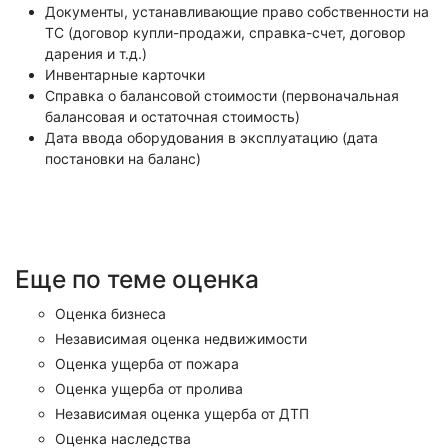
Документы, устанавливающие право собственности на
ТС (договор купли-продажи, справка-счет, договор
дарения и т.д.)
Инвентарные карточки
Справка о балансовой стоимости (первоначальная
балансовая и остаточная стоимость)
Дата ввода оборудования в эксплуатацию (дата
постановки на баланс)
Еще по теме оценка
Оценка бизнеса
Независимая оценка недвижимости
Оценка ущерба от пожара
Оценка ущерба от пролива
Независимая оценка ущерба от ДТП
Оценка наследства