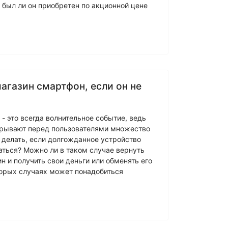
, был ли он приобретен по акционной цене
агазин смартфон, если он не
- это всегда волнительное событие, ведь
рывают перед пользователями множество
 делать, если долгожданное устройство
аться? Можно ли в таком случае вернуть
н и получить свои деньги или обменять его
оторых случаях может понадобиться