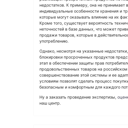
недостатков. К примеру, она не принимает 
индивидуальные особенности хранения и тр
которые могут оказывать влияние на их фак
Кроме того, существует вероятность техни
неточностей в базе данных, что может прив
продажи товаров, которые в действительно
употреблению.
Однако, несмотря на указанные недостатки
блокировки просроченных продуктов предс
этап в обеспечении защиты прав потребите
продовольственных товаров на российском
совершенствование этой системы и ее адап
условиям позволят сделать процесс покупк
безопасным и комфортным для каждого пот
Ну а заказать проведение экспертизы,
оцен
наш центр.