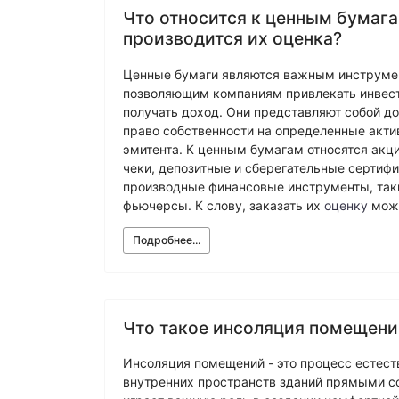
Что относится к ценным бумага
производится их оценка?
Ценные бумаги являются важным инструме
позволяющим компаниям привлекать инвест
получать доход. Они представляют собой 
право собственности на определенные акти
эмитента. К ценным бумагам относятся акци
чеки, депозитные и сберегательные сертифи
производные финансовые инструменты, так
фьючерсы. К слову, заказать их
оценку
можн
Подробнее...
Что такое инсоляция помещени
Инсоляция помещений - это процесс естест
внутренних пространств зданий прямыми с