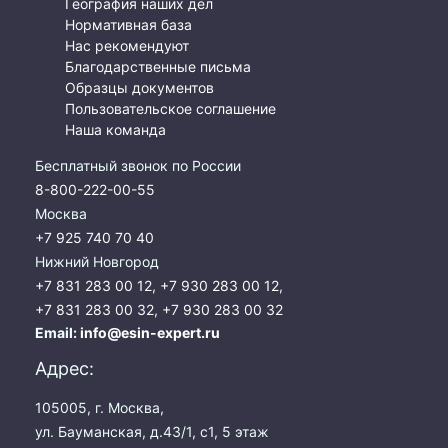
География наших дел
Нормативная база
Нас рекомендуют
Благодарственные письма
Образцы документов
Пользовательское соглашение
Наша команда
Бесплатный звонок по России
8-800-222-00-55
Москва
+7 925 740 70 40
Нижний Новгород
+7 831 283 00 12
,
+7 930 283 00 12
,
+7 831 283 00 32
,
+7 930 283 00 32
Email:
info@esin-expert.ru
Адрес:
105005, г. Москва,
ул. Бауманская, д.43/1, с1, 5 этаж