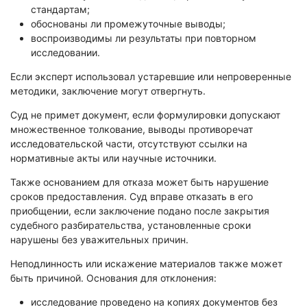
стандартам;
обоснованы ли промежуточные выводы;
воспроизводимы ли результаты при повторном
исследовании.
Если эксперт использовал устаревшие или непроверенные
методики, заключение могут отвергнуть.
Суд не примет документ, если формулировки допускают
множественное толкование, выводы противоречат
исследовательской части, отсутствуют ссылки на
нормативные акты или научные источники.
Также основанием для отказа может быть нарушение
сроков предоставления. Суд вправе отказать в его
приобщении, если заключение подано после закрытия
судебного разбирательства, установленные сроки
нарушены без уважительных причин.
Неподлинность или искажение материалов также может
быть причиной. Основания для отклонения:
исследование проведено на копиях документов без