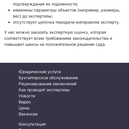
подтверждения их подлинности;
изменены параметры объектов (например, размеры,
вес) до экспертизы;
отсутствует цепочка передачи материалов эксперту.
У нас можно заказать экспертную
оценку
, которая
соответствует всем требованиям законодательства и
повышает шансы на положительное решение суда.
Юридические услуги
Бухгалтерское обслуживание
Рецензирование заключений
Как проводят экспертизы
Новости
Видео
Цены
Вакансии
Консультация