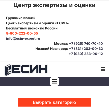
Центр экспертизы и оценки
Группа компаний
Центр экспертизы и оценки «ЕСИН»
Бесплатный звонок по России
8-800-222-00-55
info@esin-expert.ru
Москва:
+7 (925) 740-70-40
Нижний Новгород:
+7 (831) 283-00-32
+7 (930) 283-00-12
Строительно-техническая экспертиза
Почерковедческая экспертиза
Выбрать категорию
Товароведческая экспертиза