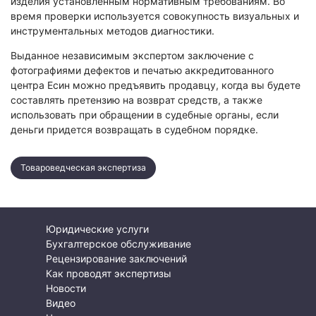
изделия установленным нормативным требованиям. Во
время проверки используется совокупность визуальных и
инструментальных методов диагностики.
Выданное независимым экспертом заключение с
фотографиями дефектов и печатью аккредитованного
центра Есин можно предъявить продавцу, когда вы будете
составлять претензию на возврат средств, а также
использовать при обращении в судебные органы, если
деньги придется возвращать в судебном порядке.
Товароведческая экспертиза
Юридические услуги
Бухгалтерское обслуживание
Рецензирование заключений
Как проводят экспертизы
Новости
Видео