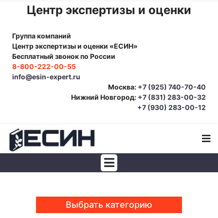
Центр экспертизы и оценки
Группа компаний
Центр экспертизы и оценки «ЕСИН»
Бесплатный звонок по России
8-800-222-00-55
info@esin-expert.ru
Москва:
+7 (925) 740-70-40
Нижний Новгород:
+7 (831) 283-00-32
+7 (930) 283-00-12
Строительно-техническая экспертиза
Почерковедческая экспертиза
Выбрать категорию
Товароведческая экспертиза