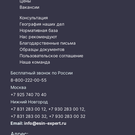
Цены
Вакансии
Консультация
География наших дел
Нормативная база
Нас рекомендуют
Благодарственные письма
Образцы документов
Пользовательское соглашение
Наша команда
Бесплатный звонок по России
8-800-222-00-55
Москва
+7 925 740 70 40
Нижний Новгород
+7 831 283 00 12
,
+7 930 283 00 12
,
+7 831 283 00 32
,
+7 930 283 00 32
Email:
info@esin-expert.ru
Адрес: