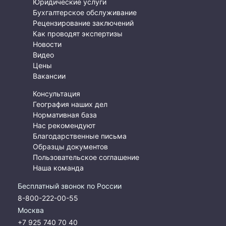
Юридические услуги
Бухгалтерское обслуживание
Рецензирование заключений
Как проводят экспертизы
Новости
Видео
Цены
Вакансии
Консультация
География наших дел
Нормативная база
Нас рекомендуют
Благодарственные письма
Образцы документов
Пользовательское соглашение
Наша команда
Бесплатный звонок по России
8-800-222-00-55
Москва
+7 925 740 70 40