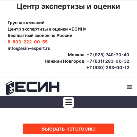
Центр экспертизы и оценки
Группа компаний
Центр экспертизы и оценки «ЕСИН»
Бесплатный звонок по России
8-800-222-00-55
info@esin-expert.ru
Москва:
+7 (925) 740-70-40
Нижний Новгород:
+7 (831) 283-00-32
+7 (930) 283-00-12
Строительно-техническая экспертиза
Почерковедческая экспертиза
Выбрать категорию
Товароведческая экспертиза