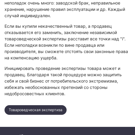
неполадок очень много: заводской брак, неправильное
хранение, нарушение правил эксплуатации и др. Каждый
случай индивидуален.
Если вы купили некачественный товар, а продавец
отказывается его заменить, заключение независимой
товароведческой экспертизы расставит все точки над "i".
Если неполадки возникли по вине продавца или
производителя, вы сможете отстоять свои законные права
на компенсацию ущерба.
Инициировать проведение экспертизы товара может и
продавец. Благодаря такой процедуре можно защитить
себя и свой бизнес от потребительского экстремизма,
избежать необоснованных претензий со стороны
недобросовестных клиентов.
Товароведческая экспертиза