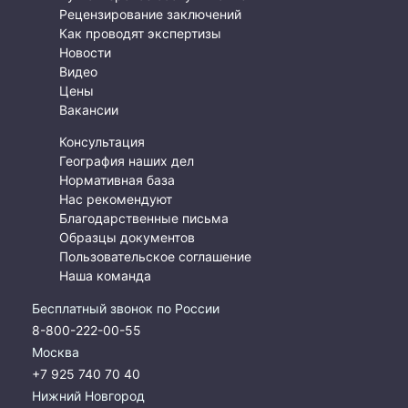
Рецензирование заключений
Как проводят экспертизы
Новости
Видео
Цены
Вакансии
Консультация
География наших дел
Нормативная база
Нас рекомендуют
Благодарственные письма
Образцы документов
Пользовательское соглашение
Наша команда
Бесплатный звонок по России
8-800-222-00-55
Москва
+7 925 740 70 40
Нижний Новгород