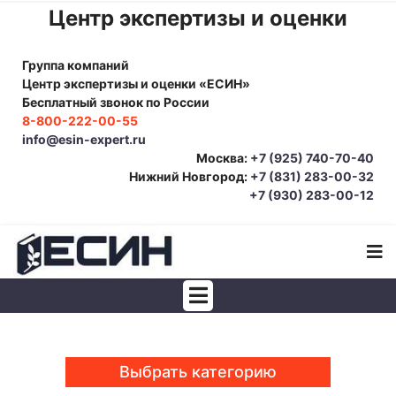
Центр экспертизы и оценки
Группа компаний
Центр экспертизы и оценки «ЕСИН»
Бесплатный звонок по России
8-800-222-00-55
info@esin-expert.ru
Москва:
+7 (925) 740-70-40
Нижний Новгород:
+7 (831) 283-00-32
+7 (930) 283-00-12
Строительно-техническая экспертиза
Почерковедческая экспертиза
Выбрать категорию
Товароведческая экспертиза