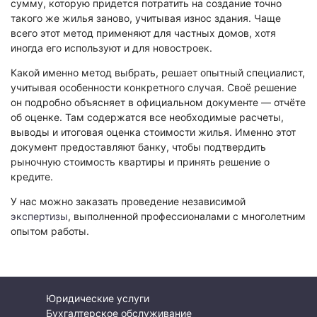
сумму, которую придется потратить на создание точно
такого же жилья заново, учитывая износ здания. Чаще
всего этот метод применяют для частных домов, хотя
иногда его используют и для новостроек.
Какой именно метод выбрать, решает опытный специалист,
учитывая особенности конкретного случая. Своё решение
он подробно объясняет в официальном документе — отчёте
об оценке. Там содержатся все необходимые расчеты,
выводы и итоговая оценка стоимости жилья. Именно этот
документ предоставляют банку, чтобы подтвердить
рыночную стоимость квартиры и принять решение о
кредите.
У нас можно заказать проведение независимой
экспертизы
, выполненной профессионалами с многолетним
опытом работы.
Юридические услуги
Бухгалтерское обслуживание