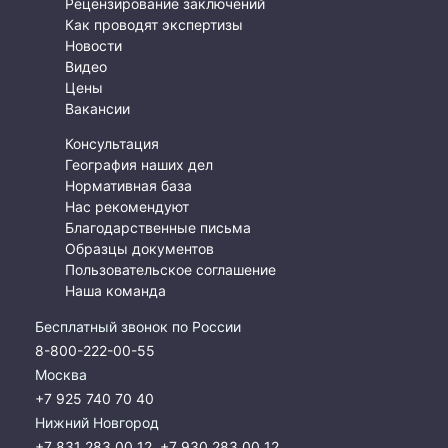
Рецензирование заключений
Как проводят экспертизы
Новости
Видео
Цены
Вакансии
Консультация
География наших дел
Нормативная база
Нас рекомендуют
Благодарственные письма
Образцы документов
Пользовательское соглашение
Наша команда
Бесплатный звонок по России
8-800-222-00-55
Москва
+7 925 740 70 40
Нижний Новгород
+7 831 283 00 12
,
+7 930 283 00 12
,