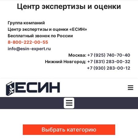
Центр экспертизы и оценки
Группа компаний
Центр экспертизы и оценки «ЕСИН»
Бесплатный звонок по России
8-800-222-00-55
info@esin-expert.ru
Москва:
+7 (925) 740-70-40
Нижний Новгород:
+7 (831) 283-00-32
+7 (930) 283-00-12
Строительно-техническая экспертиза
Почерковедческая экспертиза
Выбрать категорию
Товароведческая экспертиза