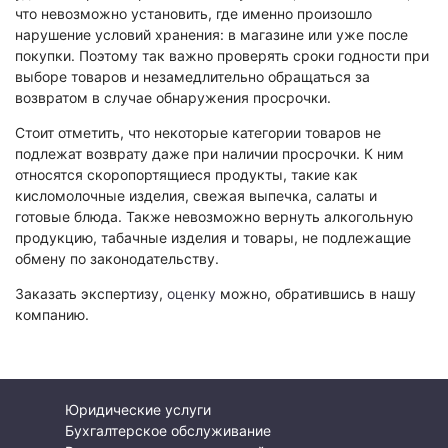
что невозможно установить, где именно произошло
нарушение условий хранения: в магазине или уже после
покупки. Поэтому так важно проверять сроки годности при
выборе товаров и незамедлительно обращаться за
возвратом в случае обнаружения просрочки.
Стоит отметить, что некоторые категории товаров не
подлежат возврату даже при наличии просрочки. К ним
относятся скоропортящиеся продукты, такие как
кисломолочные изделия, свежая выпечка, салаты и
готовые блюда. Также невозможно вернуть алкогольную
продукцию, табачные изделия и товары, не подлежащие
обмену по законодательству.
Заказать экспертизу,
оценку
можно, обратившись в нашу
компанию.
Юридические услуги
Бухгалтерское обслуживание