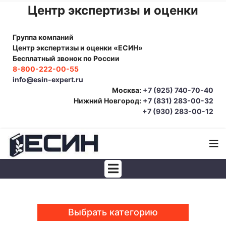
Центр экспертизы и оценки
Группа компаний
Центр экспертизы и оценки «ЕСИН»
Бесплатный звонок по России
8-800-222-00-55
info@esin-expert.ru
Москва:
+7 (925) 740-70-40
Нижний Новгород:
+7 (831) 283-00-32
+7 (930) 283-00-12
Строительно-техническая экспертиза
Почерковедческая экспертиза
Выбрать категорию
Товароведческая экспертиза