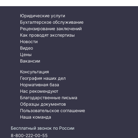
Юридические услуги
Бухгалтерское обслуживание
Рецензирование заключений
Как проводят экспертизы
Новости
Видео
Цены
Вакансии
Консультация
География наших дел
Нормативная база
Нас рекомендуют
Благодарственные письма
Образцы документов
Пользовательское соглашение
Наша команда
Бесплатный звонок по России
8-800-222-00-55