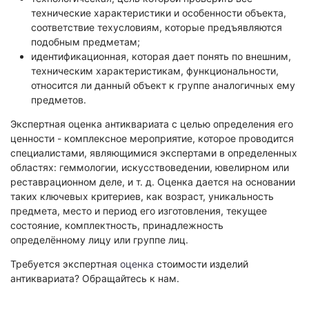
технические характеристики и особенности объекта,
соответствие техусловиям, которые предъявляются
подобным предметам;
идентификационная, которая дает понять по внешним,
техническим характеристикам, функциональности,
относится ли данный объект к группе аналогичных ему
предметов.
Экспертная оценка антиквариата с целью определения его
ценности - комплексное мероприятие, которое проводится
специалистами, являющимися экспертами в определенных
областях: геммологии, искусствоведении, ювелирном или
реставрационном деле, и т. д. Оценка дается на основании
таких ключевых критериев, как возраст, уникальность
предмета, место и период его изготовления, текущее
состояние, комплектность, принадлежность
определённому лицу или группе лиц.
Требуется экспертная
оценка
стоимости изделий
антиквариата? Обращайтесь к нам.