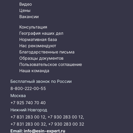
Видео
Цены
Вакансии
Консультация
География наших дел
Нормативная база
Нас рекомендуют
Благодарственные письма
Образцы документов
Пользовательское соглашение
Наша команда
Бесплатный звонок по России
8-800-222-00-55
Москва
+7 925 740 70 40
Нижний Новгород
+7 831 283 00 12
,
+7 930 283 00 12
,
+7 831 283 00 32
,
+7 930 283 00 32
Email:
info@esin-expert.ru