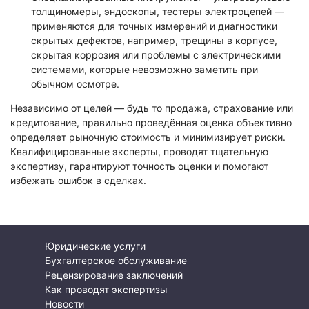
толщиномеры, эндоскопы, тестеры электроцепей —
применяются для точных измерений и диагностики
скрытых дефектов, например, трещины в корпусе,
скрытая коррозия или проблемы с электрическими
системами, которые невозможно заметить при
обычном осмотре.
Независимо от целей — будь то продажа, страхование или
кредитование, правильно проведённая оценка объективно
определяет рыночную стоимость и минимизирует риски.
Квалифицированные эксперты, проводят тщательную
экспертизу, гарантируют точность оценки и помогают
избежать ошибок в сделках.
Юридические услуги
Бухгалтерское обслуживание
Рецензирование заключений
Как проводят экспертизы
Новости