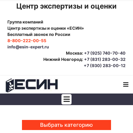
Центр экспертизы и оценки
Группа компаний
Центр экспертизы и оценки «ЕСИН»
Бесплатный звонок по России
8-800-222-00-55
info@esin-expert.ru
Москва:
+7 (925) 740-70-40
Нижний Новгород:
+7 (831) 283-00-32
+7 (930) 283-00-12
Строительно-техническая экспертиза
Почерковедческая экспертиза
Выбрать категорию
Товароведческая экспертиза