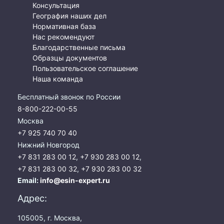
Консультация
География наших дел
Нормативная база
Нас рекомендуют
Благодарственные письма
Образцы документов
Пользовательское соглашение
Наша команда
Бесплатный звонок по России
8-800-222-00-55
Москва
+7 925 740 70 40
Нижний Новгород
+7 831 283 00 12
,
+7 930 283 00 12
,
+7 831 283 00 32
,
+7 930 283 00 32
Email:
info@esin-expert.ru
Адрес:
105005, г. Москва,