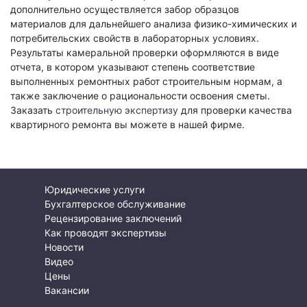
дополнительно осуществляется забор образцов
материалов для дальнейшего анализа физико-химических и
потребительских свойств в лабораторных условиях.
Результаты камеральной проверки оформляются в виде
отчета, в котором указывают степень соответствие
выполненных ремонтных работ строительным нормам, а
также заключение о рациональности освоения сметы.
Заказать
строительную экспертизу
для проверки качества
квартирного ремонта вы можете в нашей фирме.
Юридические услуги
Бухгалтерское обслуживание
Рецензирование заключений
Как проводят экспертизы
Новости
Видео
Цены
Вакансии