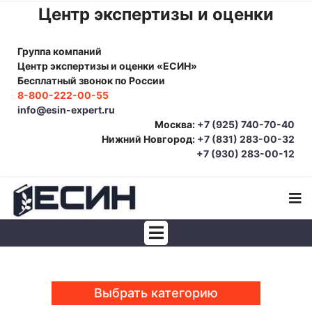
Центр экспертизы и оценки
Группа компаний
Центр экспертизы и оценки «ЕСИН»
Бесплатный звонок по России
8-800-222-00-55
info@esin-expert.ru
Москва:
+7 (925) 740-70-40
Нижний Новгород:
+7 (831) 283-00-32
+7 (930) 283-00-12
Строительно-техническая экспертиза
Почерковедческая экспертиза
Выбрать категорию
Товароведческая экспертиза