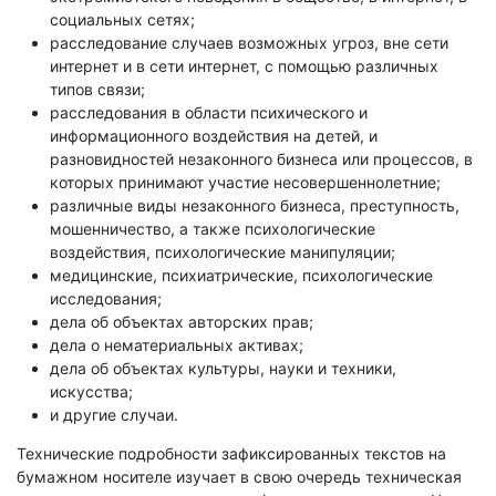
социальных сетях;
расследование случаев возможных угроз, вне сети
интернет и в сети интернет, с помощью различных
типов связи;
расследования в области психического и
информационного воздействия на детей, и
разновидностей незаконного бизнеса или процессов, в
которых принимают участие несовершеннолетние;
различные виды незаконного бизнеса, преступность,
мошенничество, а также психологические
воздействия, психологические манипуляции;
медицинские, психиатрические, психологические
исследования;
дела об объектах авторских прав;
дела о нематериальных активах;
дела об объектах культуры, науки и техники,
искусства;
и другие случаи.
Технические подробности зафиксированных текстов на
бумажном носителе изучает в свою очередь техническая