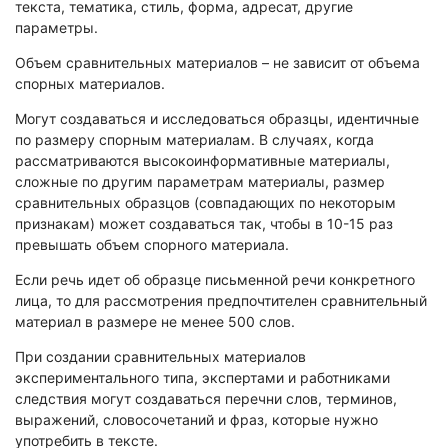
текста, тематика, стиль, форма, адресат, другие
параметры.
Объем сравнительных материалов – не зависит от объема
спорных материалов.
Могут создаваться и исследоваться образцы, идентичные
по размеру спорным материалам. В случаях, когда
рассматриваются высокоинформативные материалы,
сложные по другим параметрам материалы, размер
сравнительных образцов (совпадающих по некоторым
признакам) может создаваться так, чтобы в 10-15 раз
превышать объем спорного материала.
Если речь идет об образце письменной речи конкретного
лица, то для рассмотрения предпочтителен сравнительный
материал в размере не менее 500 слов.
При создании сравнительных материалов
экспериментального типа, экспертами и работниками
следствия могут создаваться перечни слов, терминов,
выражений, словосочетаний и фраз, которые нужно
употребить в тексте.