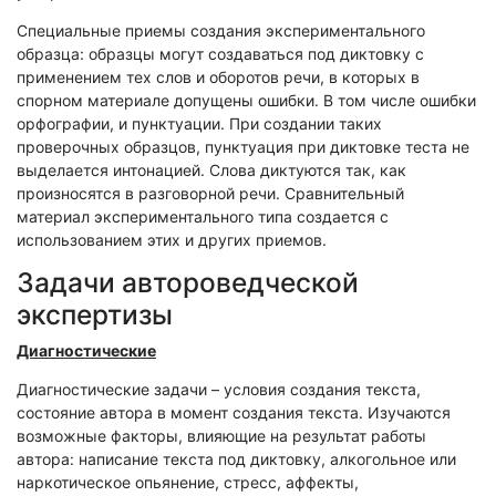
Специальные приемы создания экспериментального
образца: образцы могут создаваться под диктовку с
применением тех слов и оборотов речи, в которых в
спорном материале допущены ошибки. В том числе ошибки
орфографии, и пунктуации. При создании таких
проверочных образцов, пунктуация при диктовке теста не
выделается интонацией. Слова диктуются так, как
произносятся в разговорной речи. Сравнительный
материал экспериментального типа создается с
использованием этих и других приемов.
Задачи автороведческой
экспертизы
Диагностические
Диагностические задачи – условия создания текста,
состояние автора в момент создания текста. Изучаются
возможные факторы, влияющие на результат работы
автора: написание текста под диктовку, алкогольное или
наркотическое опьянение, стресс, аффекты,