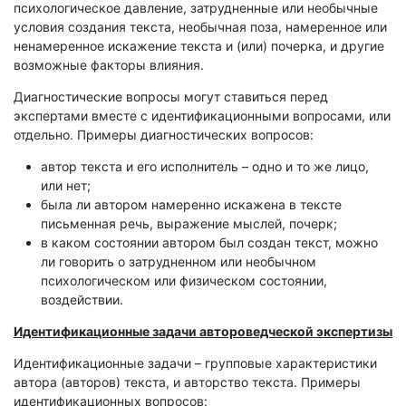
психологическое давление, затрудненные или необычные
условия создания текста, необычная поза, намеренное или
ненамеренное искажение текста и (или) почерка, и другие
возможные факторы влияния.
Диагностические вопросы могут ставиться перед
экспертами вместе с идентификационными вопросами, или
отдельно. Примеры диагностических вопросов:
автор текста и его исполнитель – одно и то же лицо,
или нет;
была ли автором намеренно искажена в тексте
письменная речь, выражение мыслей, почерк;
в каком состоянии автором был создан текст, можно
ли говорить о затрудненном или необычном
психологическом или физическом состоянии,
воздействии.
Идентификационные задачи автороведческой экспертизы
Идентификационные задачи – групповые характеристики
автора (авторов) текста, и авторство текста. Примеры
идентификационных вопросов: