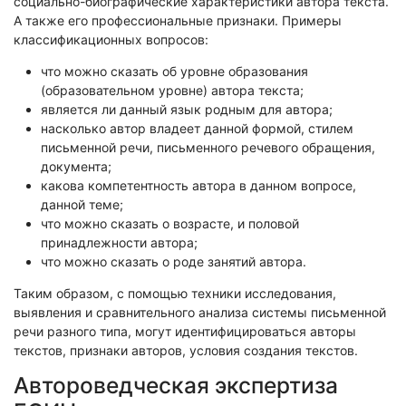
социально-биографические характеристики автора текста.
А также его профессиональные признаки. Примеры
классификационных вопросов:
что можно сказать об уровне образования
(образовательном уровне) автора текста;
является ли данный язык родным для автора;
насколько автор владеет данной формой, стилем
письменной речи, письменного речевого обращения,
документа;
какова компетентность автора в данном вопросе,
данной теме;
что можно сказать о возрасте, и половой
принадлежности автора;
что можно сказать о роде занятий автора.
Таким образом, с помощью техники исследования,
выявления и сравнительного анализа системы письменной
речи разного типа, могут идентифицироваться авторы
текстов, признаки авторов, условия создания текстов.
Автороведческая экспертиза