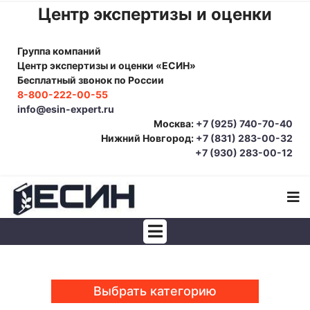
Центр экспертизы и оценки
Группа компаний
Центр экспертизы и оценки «ЕСИН»
Бесплатный звонок по России
8-800-222-00-55
info@esin-expert.ru
Москва:
+7 (925) 740-70-40
Нижний Новгород:
+7 (831) 283-00-32
+7 (930) 283-00-12
Строительно-техническая экспертиза
Почерковедческая экспертиза
Выбрать категорию
Товароведческая экспертиза