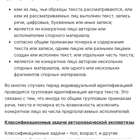
кем из лиц, чьи образцы текста рассматриваются, или
кем из рассматриваемых лиц выполнен текст, запись
речи, цифровые, буквенные или иные записи;
является ли конкретное лицо автором или
исполнителем спорного материала;
согласно общим признакам почерка и содержания
текста или записи, одним лицом или разными лицами
создан или исполнен текст, или отдельная часть текста;
является ли конкретное лицо автором нескольких
спорных материалов, или одного или нескольких
фрагментов спорных материалов.
Во многих случаях перед индивидуальной идентификацией
проводится групповая идентификация автора текста. Это
связано с тем, что иногда по общим групповым признакам
речи, текста и почерка есть возможность исключить
конкретное лицо из числа предполагаемых исполнителей.
Классификационные задачи автороведческой экспертизы
Классификационные задачи – пол, возраст, и другие