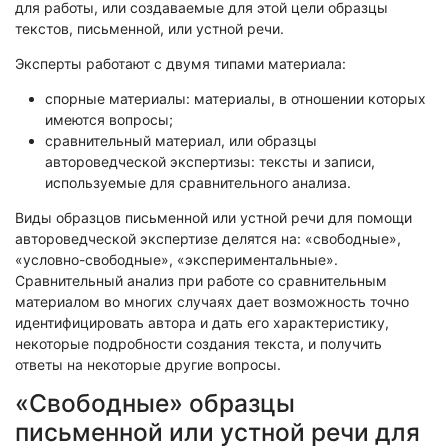
для работы, или создаваемые для этой цели образцы
текстов, письменной, или устной речи.
Эксперты работают с двумя типами материала:
спорные материалы: материалы, в отношении которых
имеются вопросы;
сравнительный материал, или образцы
автороведческой экспертизы: тексты и записи,
используемые для сравнительного анализа.
Виды образцов письменной или устной речи для помощи
автороведческой экспертизе делятся на: «свободные»,
«условно-свободные», «экспериментальные».
Сравнительный анализ при работе со сравнительным
материалом во многих случаях дает возможность точно
идентифицировать автора и дать его характеристику,
некоторые подробности создания текста, и получить
ответы на некоторые другие вопросы.
«Свободные» образцы
письменной или устной речи для