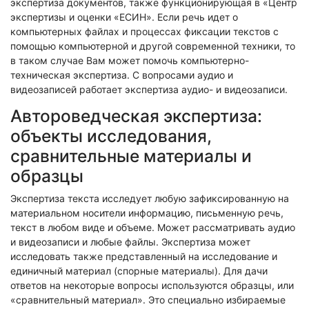
экспертиза документов, также функционирующая в «Центр
экспертизы и оценки «ЕСИН». Если речь идет о
компьютерных файлах и процессах фиксации текстов с
помощью компьютерной и другой современной техники, то
в таком случае Вам может помочь компьютерно-
техническая экспертиза. С вопросами аудио и
видеозаписей работает экспертиза аудио- и видеозаписи.
Автороведческая экспертиза:
объекты исследования,
сравнительные материалы и
образцы
Экспертиза текста исследует любую зафиксированную на
материальном носители информацию, письменную речь,
текст в любом виде и объеме. Может рассматривать аудио
и видеозаписи и любые файлы. Экспертиза может
исследовать также представленный на исследование и
единичный материал (спорные материалы). Для дачи
ответов на некоторые вопросы используются образцы, или
«сравнительный материал». Это специально избираемые