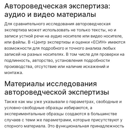
Автороведческая экспертиза:
аудио и видео материалы
Для сравнительного исследования автороведческая
экспертиза может использовать не только тексты, но и
записи устной речи на аудио носителе или видео носителе,
или файлы. В «Центр экспертизы и оценки «ЕСИН» имеются
возможности для подробного и точного анализа любых
записей на разных носителях. В том числе для проверки на
подлинность, авторство, установления подробности
производства, отсутствие или наличие искажений и
монтажа.
Материалы исследования
автороведческой экспертизы
Также как мы уже указывали о параметрах, свободные и
условно-свободные образцы избираются, а
экспериментальные образцы создаются в большинстве
случаев с теми же параметрами, которые присутствуют у
спорного материала. Это функциональная принадлежность