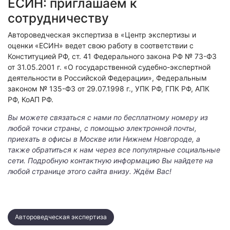
ЕСИН: приглашаем к
сотрудничеству
Автороведческая экспертиза в «Центр экспертизы и
оценки «ЕСИН» ведет свою работу в соответствии с
Конституцией РФ, ст. 41 Федерального закона РФ № 73-ФЗ
от 31.05.2001 г. «О государственной судебно-экспертной
деятельности в Российской Федерации», Федеральным
законом № 135-ФЗ от 29.07.1998 г., УПК РФ, ГПК РФ, АПК
РФ, КоАП РФ.
Вы можете связаться с нами по бесплатному номеру из
любой точки страны, с помощью электронной почты,
приехать в офисы в Москве или Нижнем Новгороде, а
также обратиться к нам через все популярные социальные
сети. Подробную контактную информацию Вы найдете на
любой странице этого сайта внизу. Ждём Вас!
Автороведческая экспертиза