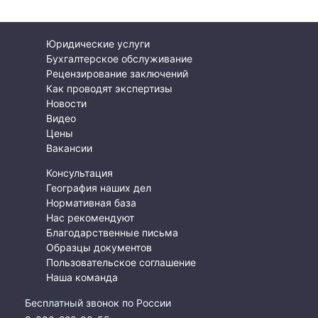
Юридические услуги
Бухгалтерское обслуживание
Рецензирование заключений
Как проводят экспертизы
Новости
Видео
Цены
Вакансии
Консультация
География наших дел
Нормативная база
Нас рекомендуют
Благодарственные письма
Образцы документов
Пользовательское соглашение
Наша команда
Бесплатный звонок по России