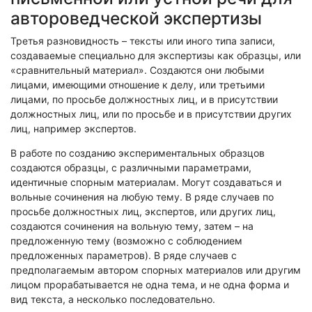
автороведческой экспертизы
Третья разновидность – тексты или иного типа записи,
создаваемые специально для экспертизы как образцы, или
«сравнительный материал». Создаются они любыми
лицами, имеющими отношение к делу, или третьими
лицами, по просьбе должностных лиц, и в присутствии
должностных лиц, или по просьбе и в присутствии других
лиц, например экспертов.
В работе по созданию экспериментальных образцов
создаются образцы, с различными параметрами,
идентичные спорным материалам. Могут создаваться и
вольные сочинения на любую тему. В ряде случаев по
просьбе должностных лиц, экспертов, или других лиц,
создаются сочинения на вольную тему, затем – на
предложенную тему (возможно с соблюдением
предложенных параметров). В ряде случаев с
предполагаемым автором спорных материалов или другим
лицом прорабатывается не одна тема, и не одна форма и
вид текста, а несколько последовательно.