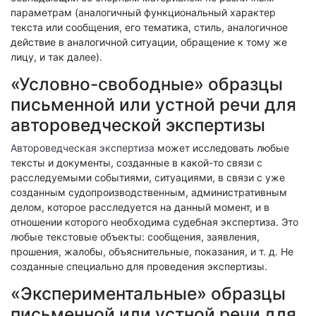
параметрам (аналогичный функциональный характер
текста или сообщения, его тематика, стиль, аналогичное
действие в аналогичной ситуации, обращение к тому же
лицу, и так далее).
«Условно-свободные» образцы
письменной или устной речи для
автороведческой экспертизы
Автороведческая экспертиза
может исследовать любые
тексты и документы, созданные в какой-то связи с
расследуемыми событиями, ситуациями, в связи с уже
созданным судопроизводственным, административным
делом, которое расследуется на данный момент, и в
отношении которого необходима судебная экспертиза. Это
любые текстовые объекты: сообщения, заявления,
прошения, жалобы, объяснительные, показания, и т. д. Не
созданные специально для проведения экспертизы.
«Экспериментальные» образцы
письменной или устной речи для