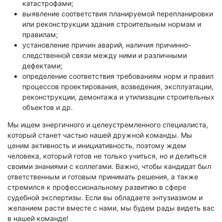
катастрофами;
выявление соответствия планируемой перепланировки
или реконструкции здания строительным нормам и
правилам;
установление причин аварий, наличия причинно-
следственной связи между ними и различными
дефектами;
определение соответствия требованиям норм и правил
процессов проектирования, возведения, эксплуатации,
реконструкции, демонтажа и утилизации строительных
объектов и др.
Мы ищем энергичного и целеустремленного специалиста,
который станет частью нашей дружной команды. Мы
ценим активность и инициативность, поэтому ждем
человека, который готов не только учиться, но и делиться
своими знаниями с коллегами. Важно, чтобы кандидат был
ответственным и готовым принимать решения, а также
стремился к профессиональному развитию в сфере
судебной экспертизы. Если вы обладаете энтузиазмом и
желанием расти вместе с нами, мы будем рады видеть вас
в нашей команде!