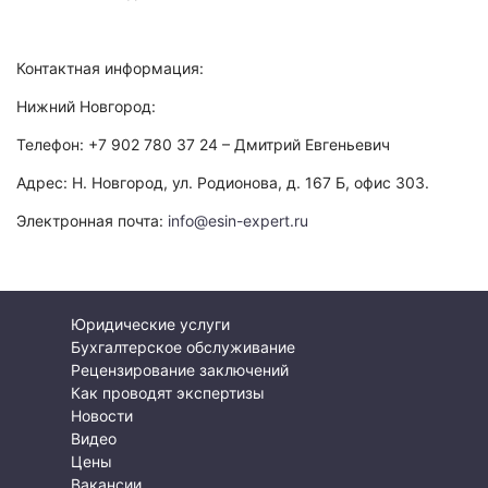
Контактная информация:
Нижний Новгород:
Телефон: +7 902 780 37 24 – Дмитрий Евгеньевич
Адрес: Н. Новгород, ул. Родионова, д. 167 Б, офис 303.
Электронная почта:
info@esin-expert.ru
Юридические услуги
Бухгалтерское обслуживание
Рецензирование заключений
Как проводят экспертизы
Новости
Видео
Цены
Вакансии