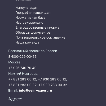
Консультация
География наших дел
Нормативная база
Нас рекомендуют
Благодарственные письма
Образцы документов
Пользовательское соглашение
Наша команда
Бесплатный звонок по России
8-800-222-00-55
Москва
+7 925 740 70 40
Нижний Новгород
+7 831 283 00 12
,
+7 930 283 00 12
,
+7 831 283 00 32
,
+7 930 283 00 32
Email:
info@esin-expert.ru
Адрес: