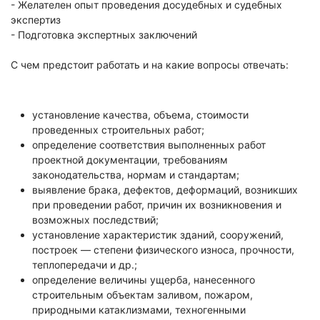
- Желателен опыт проведения досудебных и судебных
экспертиз
- Подготовка экспертных заключений
С чем предстоит работать и на какие вопросы отвечать:
установление качества, объема, стоимости
проведенных строительных работ;
определение соответствия выполненных работ
проектной документации, требованиям
законодательства, нормам и стандартам;
выявление брака, дефектов, деформаций, возникших
при проведении работ, причин их возникновения и
возможных последствий;
установление характеристик зданий, сооружений,
построек — степени физического износа, прочности,
теплопередачи и др.;
определение величины ущерба, нанесенного
строительным объектам заливом, пожаром,
природными катаклизмами, техногенными