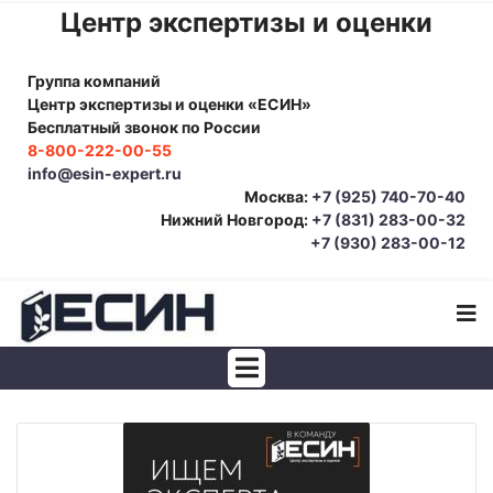
Центр экспертизы и оценки
Группа компаний
Центр экспертизы и оценки «ЕСИН»
Бесплатный звонок по России
8-800-222-00-55
info@esin-expert.ru
Москва:
+7 (925) 740-70-40
Нижний Новгород:
+7 (831) 283-00-32
+7 (930) 283-00-12
Строительно-техническая экспертиза
Почерковедческая экспертиза
Товароведческая экспертиза