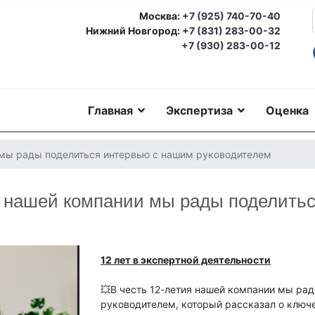
Москва:
+7 (925) 740-70-40
Нижний Новгород:
+7 (831) 283-00-32
+7 (930) 283-00-12
Главная
Экспертиза
Оценка
 мы рады поделиться интервью с нашим руководителем
я нашей компании мы рады поделить
12 лет в экспертной деятельности
💥В честь 12-летия нашей компании мы ра
руководителем, который рассказал о ключ