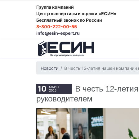
Группа компаний
Центр экспертизы и оценки «ЕСИН»
Бесплатный звонок по России
8-800-222-00-55
info@esin-expert.ru
Новости
В честь 12-летия нашей компании
10
В честь 12-лети
МАРТА
2025
руководителем