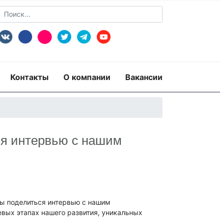
Контакты
О компании
Вакансии
ся интервью с нашим
ды поделиться интервью с нашим
евых этапах нашего развития, уникальных