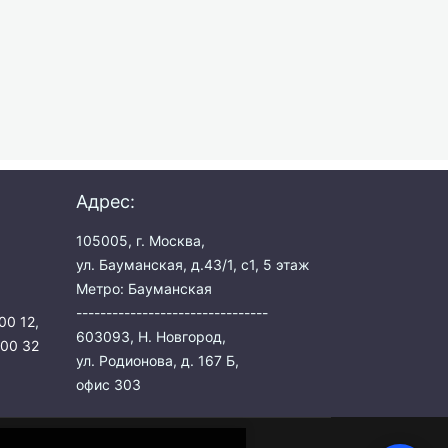
Адрес:
105005, г. Москва,
ул. Бауманская, д.43/1, с1, 5 этаж
Метро: Бауманская
--------------------------------
00 12
,
603093, Н. Новгород,
 00 32
ул. Родионова, д. 167 Б,
офис 303