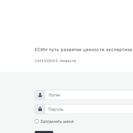
ЕСИН
путь
развитие
ценности
экспертиза
CATEGORIES:
Новости
Запомнить меня