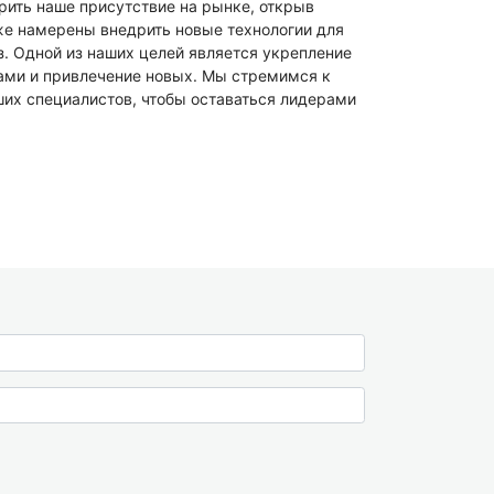
ить наше присутствие на рынке, открыв
же намерены внедрить новые технологии для
. Одной из наших целей является укрепление
ами и привлечение новых. Мы стремимся к
их специалистов, чтобы оставаться лидерами