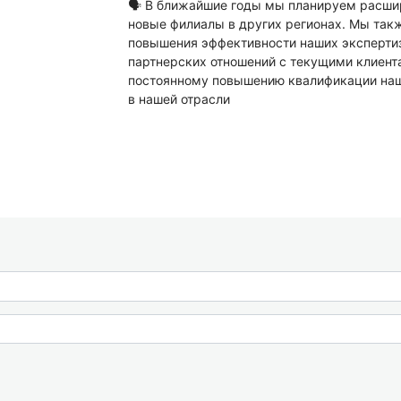
🗣 В ближайшие годы мы планируем расшир
новые филиалы в других регионах. Мы так
повышения эффективности наших экспертиз
партнерских отношений с текущими клиент
постоянному повышению квалификации наш
в нашей отрасли