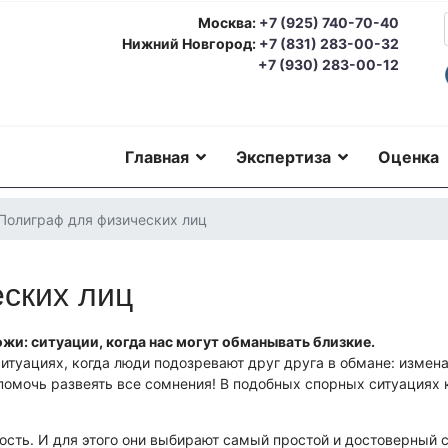
Москва:
+7 (925) 740-70-40
Нижний Новгород:
+7 (831) 283-00-32
+7 (930) 283-00-12
Главная
Экспертиза
Оценка
Полиграф для физических лиц
ских лиц
жи: ситуации, когда нас могут обманывать близкие.
итуациях, когда люди подозревают друг друга в обмане: измена,
помочь развеять все сомнения! В подобных спорных ситуациях
ость. И для этого они выбирают самый простой и достоверный 