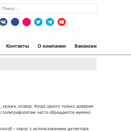
Контакты
О компании
Вакансии
 кража, оговор. Когда одного только доверия
 к полиграфологам часто обращаются именно
способ – опрос с использованием детектора