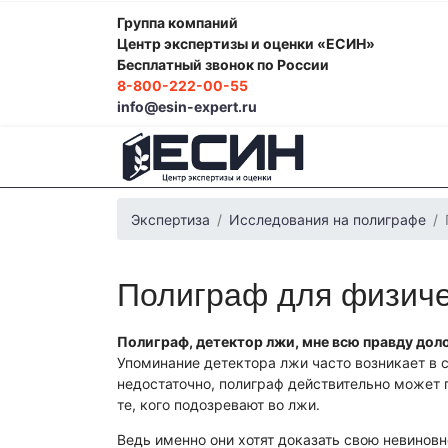
Группа компаний
Центр экспертизы и оценки «ЕСИН»
Бесплатный звонок по России
8-800-222-00-55
info@esin-expert.ru
Экспертиза
Исследования на полиграфе
Полиграф для физиче
Полиграф, детектор лжи, мне всю правду доло
Упоминание детектора лжи часто возникает в с
недостаточно, полиграф действительно может 
те, кого подозревают во лжи.
Ведь именно они хотят доказать свою невиновн