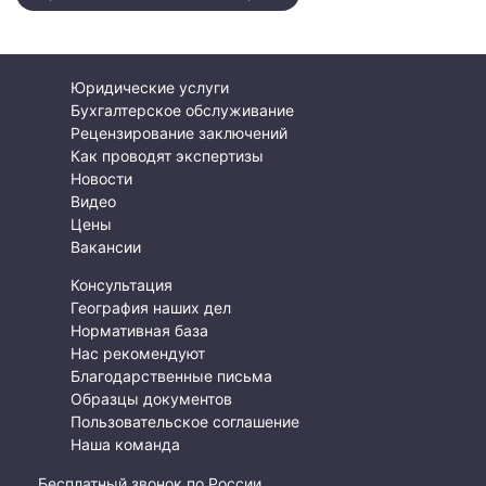
Юридические услуги
Бухгалтерское обслуживание
Рецензирование заключений
Как проводят экспертизы
Новости
Видео
Цены
Вакансии
Консультация
География наших дел
Нормативная база
Нас рекомендуют
Благодарственные письма
Образцы документов
Пользовательское соглашение
Наша команда
Бесплатный звонок по России