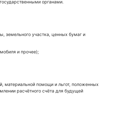
 государственными органами.
ы, земельного участка, ценных бумаг и
мобиля и прочее);
, материальной помощи и льгот, положенных
млении расчётного счёта для будущей