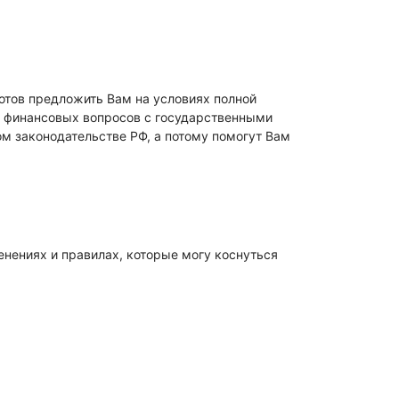
готов предложить Вам на условиях полной
и финансовых вопросов с государственными
м законодательстве РФ, а потому помогут Вам
енениях и правилах, которые могу коснуться