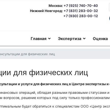
Москва:
+7 (925) 740-70-40
Нижний Новгород:
+7 (831) 283-00-32
+7 (930) 283-00-12
Главная
Экспертиза
Оценка
онсультации для физических лиц
ции для физических лиц
ультации и услуги для физических лиц в Центре экспертизы 
инансовых операций, обладая разными правовыми статусами и 
 вопросов, решение которых под силу только профессионалам 
птимальным будет обратиться к специалистам ООО «Центр экс