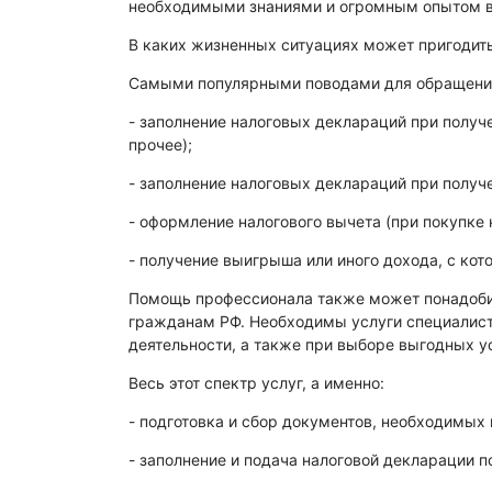
необходимыми знаниями и огромным опытом в 
В каких жизненных ситуациях может пригодить
Самыми популярными поводами для обращени
- заполнение налоговых деклараций при получ
прочее);
- заполнение налоговых деклараций при получе
- оформление налогового вычета (при покупке 
- получение выигрыша или иного дохода, с кот
Помощь профессионала также может понадобит
гражданам РФ. Необходимы услуги специалист
деятельности, а также при выборе выгодных у
Весь этот спектр услуг, а именно:
- подготовка и сбор документов, необходимых
- заполнение и подача налоговой декларации 