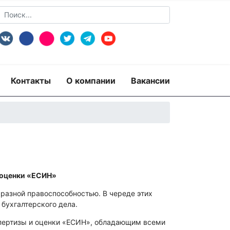
Контакты
О компании
Вакансии
и оценки «ЕСИН»
разной правоспособностью. В череде этих
бухгалтерского дела.
пертизы и оценки «ЕСИН», обладающим всеми