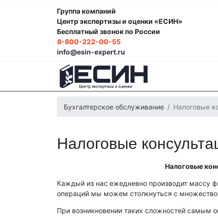
Группа компаний
Центр экспертизы и оценки «ЕСИН»
Бесплатный звонок по России
8-800-222-00-55
info@esin-expert.ru
Бухгалтерское обслуживание
Налоговые к
Налоговые консульта
Налоговые конс
Каждый из нас ежедневно производит массу ф
операций мы можем столкнуться с множеством
При возникновении таких сложностей самым о