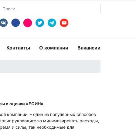
Контакты
О компании
Вакансии
зы и оценки «ЕСИН»
ой компании, – один из популярных способов
зволит руководителю минимизировать расходы,
время и силы, так необходимые для