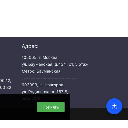
Адрес:
105005, г. Москва,
ул. Бауманская, д.43/1, с1, 5 этаж
Метро: Бауманская
--------------------------------
00 12
,
603093, Н. Новгород,
 00 32
ул. Родионова, д. 167 Б,
офис 303
Принять